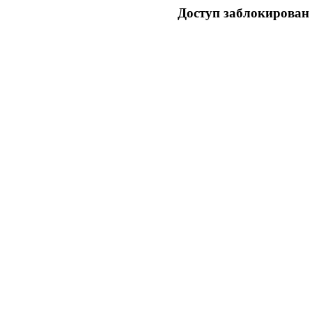
Доступ заблокирован 